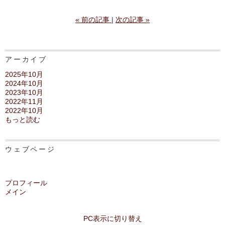
«
前の記事
次の記事
»
アーカイブ
2025年10月
2024年10月
2023年10月
2022年11月
2022年10月
もっと読む
ウェブページ
プロフィール
メイン
PC表示に切り替え