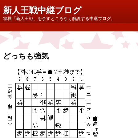
新人王戦中継ブログ
将棋「新人王戦」を余すところなく解説する中継ブログ。
どっちも強気