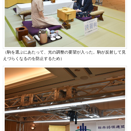
（駒を選ぶにあたって、光の調整の要望が入った。駒が反射して見
えづらくなるのを防止するため）