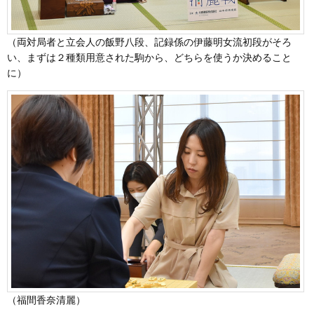
（両対局者と立会人の飯野八段、記録係の伊藤明女流初段がそろ
い、まずは２種類用意された駒から、どちらを使うか決めること
に）
（福間香奈清麗）