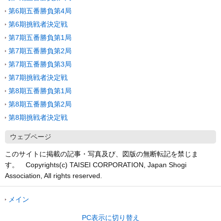
第6期五番勝負第4局
第6期挑戦者決定戦
第7期五番勝負第1局
第7期五番勝負第2局
第7期五番勝負第3局
第7期挑戦者決定戦
第8期五番勝負第1局
第8期五番勝負第2局
第8期挑戦者決定戦
ウェブページ
このサイトに掲載の記事・写真及び、図版の無断転記を禁じま
す。 Copyrights(c) TAISEI CORPORATION, Japan Shogi
Association, All rights reserved.
メイン
PC表示に切り替え