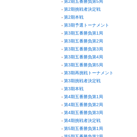
第2期五番勝負第5局
第2期挑戦者決定戦
第2期本戦
第3期予選トーナメント
第3期五番勝負第1局
第3期五番勝負第2局
第3期五番勝負第3局
第3期五番勝負第4局
第3期五番勝負第5局
第3期再挑戦トーナメント
第3期挑戦者決定戦
第3期本戦
第4期五番勝負第1局
第4期五番勝負第2局
第4期五番勝負第3局
第4期挑戦者決定戦
第5期五番勝負第1局
第5期五番勝負第2局