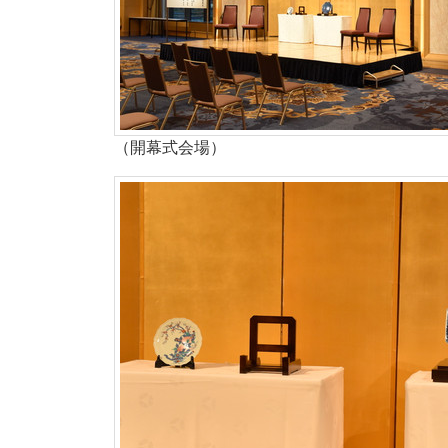
（開幕式会場）