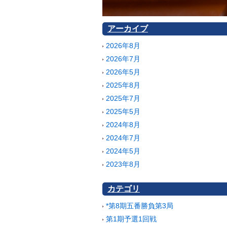
アーカイブ
2026年8月
2026年7月
2026年5月
2025年8月
2025年7月
2025年5月
2024年8月
2024年7月
2024年5月
2023年8月
カテゴリ
*第8期五番勝負第3局
第1期予選1回戦