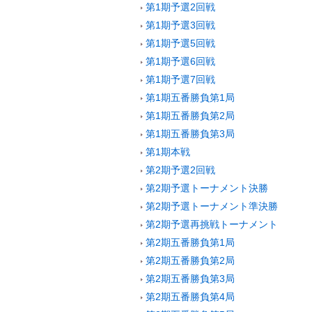
第1期予選2回戦
第1期予選3回戦
第1期予選5回戦
第1期予選6回戦
第1期予選7回戦
第1期五番勝負第1局
第1期五番勝負第2局
第1期五番勝負第3局
第1期本戦
第2期予選2回戦
第2期予選トーナメント決勝
第2期予選トーナメント準決勝
第2期予選再挑戦トーナメント
第2期五番勝負第1局
第2期五番勝負第2局
第2期五番勝負第3局
第2期五番勝負第4局