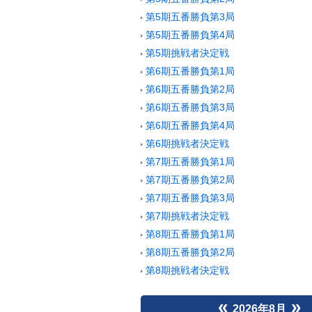
第5期五番勝負第3局
第5期五番勝負第4局
第5期挑戦者決定戦
第6期五番勝負第1局
第6期五番勝負第2局
第6期五番勝負第3局
第6期五番勝負第4局
第6期挑戦者決定戦
第7期五番勝負第1局
第7期五番勝負第2局
第7期五番勝負第3局
第7期挑戦者決定戦
第8期五番勝負第1局
第8期五番勝負第2局
第8期挑戦者決定戦
«
»
2026年8月