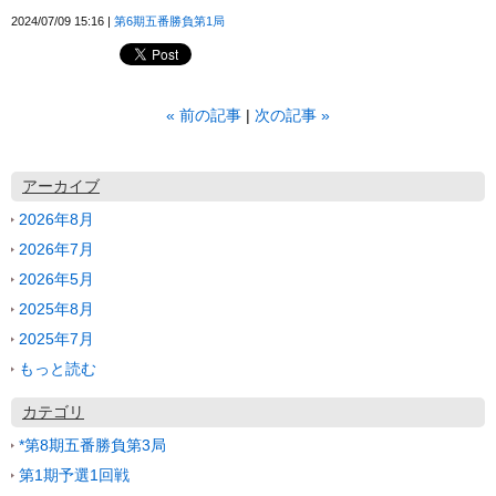
2024/07/09 15:16
第6期五番勝負第1局
«
前の記事
次の記事
»
アーカイブ
2026年8月
2026年7月
2026年5月
2025年8月
2025年7月
もっと読む
カテゴリ
*第8期五番勝負第3局
第1期予選1回戦