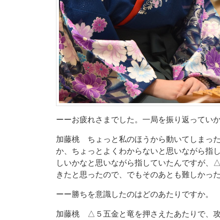
ーーお疲れさまでした。一局を振り返ってい
加藤桃 ちょっと私のほうから動いてしまっ
か、ちょっとよくわからないと思いながら指
しいかなと思いながら指していたんですが、
きたと思ったので、でもそのあとも難しかっ
ーー勝ちを意識したのはどのあたりですか。
加藤桃 △５五金と竜を押さえたあたりで、