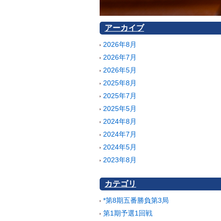
アーカイブ
2026年8月
2026年7月
2026年5月
2025年8月
2025年7月
2025年5月
2024年8月
2024年7月
2024年5月
2023年8月
カテゴリ
*第8期五番勝負第3局
第1期予選1回戦