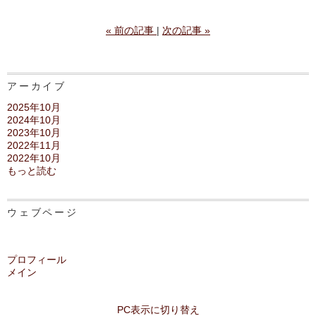
«
前の記事
次の記事
»
アーカイブ
2025年10月
2024年10月
2023年10月
2022年11月
2022年10月
もっと読む
ウェブページ
プロフィール
メイン
PC表示に切り替え