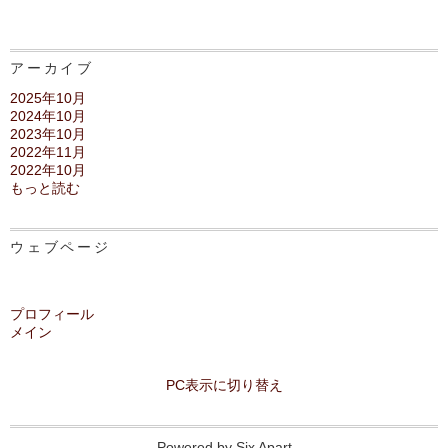
アーカイブ
2025年10月
2024年10月
2023年10月
2022年11月
2022年10月
もっと読む
ウェブページ
プロフィール
メイン
PC表示に切り替え
Powered by
Six Apart