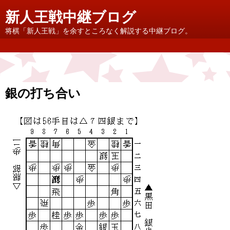
新人王戦中継ブログ
将棋「新人王戦」を余すところなく解説する中継ブログ。
銀の打ち合い