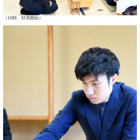
（10時、対局開始）