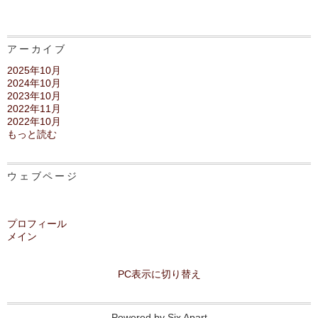
アーカイブ
2025年10月
2024年10月
2023年10月
2022年11月
2022年10月
もっと読む
ウェブページ
プロフィール
メイン
PC表示に切り替え
Powered by
Six Apart