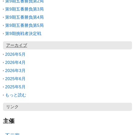
第9期五番勝負第2局
第9期五番勝負第3局
第9期五番勝負第4局
第9期五番勝負第5局
第9期挑戦者決定戦
アーカイブ
2026年5月
2026年4月
2026年3月
2025年6月
2025年5月
もっと読む
リンク
主催