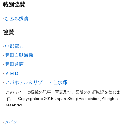
特別協賛
ひふみ投信
協賛
中部電力
豊田自動織機
豊田通商
ＡＭＤ
アパホテル＆リゾート 佳水郷
このサイトに掲載の記事・写真及び、図版の無断転記を禁じま
す。 Copyrights(c) 2015 Japan Shogi Association, All rights
reserved.
メイン