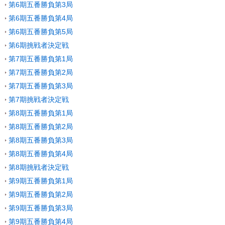
第6期五番勝負第3局
第6期五番勝負第4局
第6期五番勝負第5局
第6期挑戦者決定戦
第7期五番勝負第1局
第7期五番勝負第2局
第7期五番勝負第3局
第7期挑戦者決定戦
第8期五番勝負第1局
第8期五番勝負第2局
第8期五番勝負第3局
第8期五番勝負第4局
第8期挑戦者決定戦
第9期五番勝負第1局
第9期五番勝負第2局
第9期五番勝負第3局
第9期五番勝負第4局