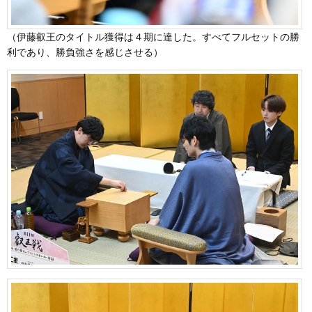
（伊藤叡王のタイトル獲得は４期に達した。すべてフルセットの勝
利であり、勝負強さを感じさせる）