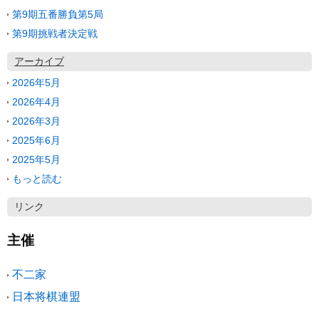
第9期五番勝負第5局
第9期挑戦者決定戦
アーカイブ
2026年5月
2026年4月
2026年3月
2025年6月
2025年5月
もっと読む
リンク
主催
不二家
日本将棋連盟