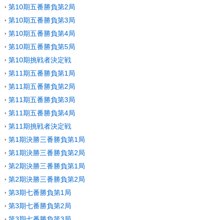
第10期五番勝負第2局
第10期五番勝負第3局
第10期五番勝負第4局
第10期五番勝負第5局
第10期挑戦者決定戦
第11期五番勝負第1局
第11期五番勝負第2局
第11期五番勝負第3局
第11期五番勝負第4局
第11期挑戦者決定戦
第1期決勝三番勝負第1局
第1期決勝三番勝負第2局
第2期決勝三番勝負第1局
第2期決勝三番勝負第2局
第3期七番勝負第1局
第3期七番勝負第2局
第3期七番勝負第3局