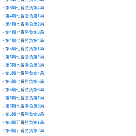
第3期七番勝負第4局
第4期七番勝負第1局
第4期七番勝負第2局
第4期七番勝負第3局
第4期七番勝負第4局
第5期七番勝負第1局
第5期七番勝負第2局
第5期七番勝負第3局
第5期七番勝負第4局
第5期七番勝負第5局
第5期七番勝負第6局
第5期七番勝負第7局
第5期七番勝負第8局
第5期七番勝負第9局
第6期五番勝負第1局
第6期五番勝負第2局