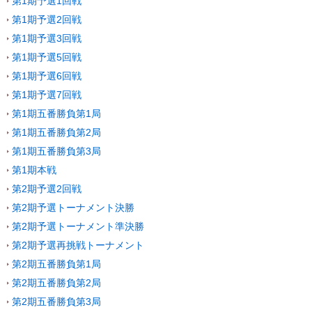
第1期予選1回戦
第1期予選2回戦
第1期予選3回戦
第1期予選5回戦
第1期予選6回戦
第1期予選7回戦
第1期五番勝負第1局
第1期五番勝負第2局
第1期五番勝負第3局
第1期本戦
第2期予選2回戦
第2期予選トーナメント決勝
第2期予選トーナメント準決勝
第2期予選再挑戦トーナメント
第2期五番勝負第1局
第2期五番勝負第2局
第2期五番勝負第3局