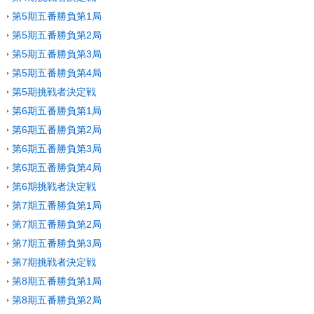
第5期五番勝負第1局
第5期五番勝負第2局
第5期五番勝負第3局
第5期五番勝負第4局
第5期挑戦者決定戦
第6期五番勝負第1局
第6期五番勝負第2局
第6期五番勝負第3局
第6期五番勝負第4局
第6期挑戦者決定戦
第7期五番勝負第1局
第7期五番勝負第2局
第7期五番勝負第3局
第7期挑戦者決定戦
第8期五番勝負第1局
第8期五番勝負第2局