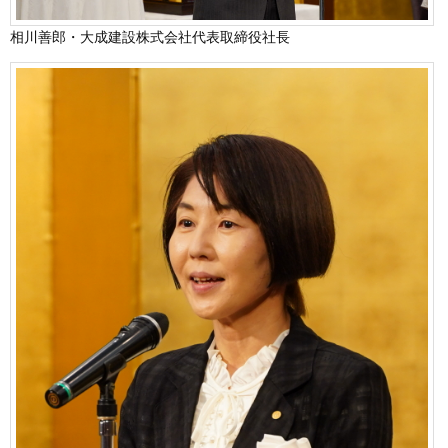
相川善郎・大成建設株式会社代表取締役社長