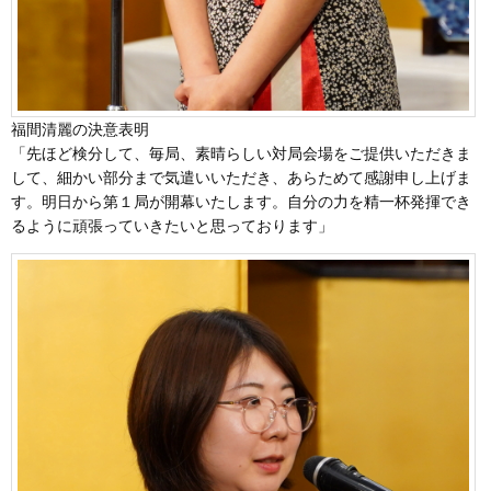
福間清麗の決意表明
「先ほど検分して、毎局、素晴らしい対局会場をご提供いただきま
して、細かい部分まで気遣いいただき、あらためて感謝申し上げま
す。明日から第１局が開幕いたします。自分の力を精一杯発揮でき
るように頑張っていきたいと思っております」