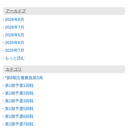
アーカイブ
2026年8月
2026年7月
2026年5月
2025年8月
2025年7月
もっと読む
カテゴリ
*第8期五番勝負第3局
第1期予選1回戦
第1期予選2回戦
第1期予選3回戦
第1期予選5回戦
第1期予選6回戦
第1期予選7回戦