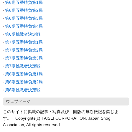
第6期五番勝負第1局
第6期五番勝負第2局
第6期五番勝負第3局
第6期五番勝負第4局
第6期挑戦者決定戦
第7期五番勝負第1局
第7期五番勝負第2局
第7期五番勝負第3局
第7期挑戦者決定戦
第8期五番勝負第1局
第8期五番勝負第2局
第8期挑戦者決定戦
ウェブページ
このサイトに掲載の記事・写真及び、図版の無断転記を禁じま
す。 Copyrights(c) TAISEI CORPORATION, Japan Shogi
Association, All rights reserved.