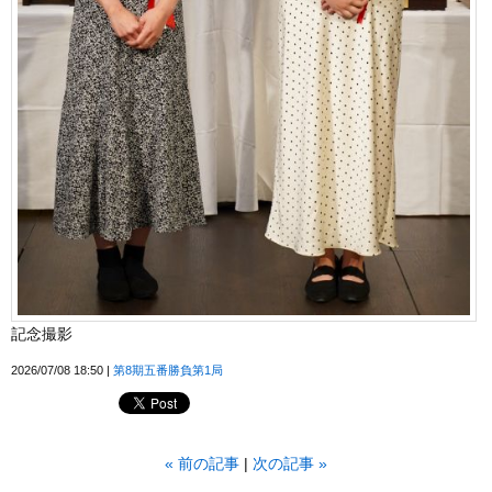
記念撮影
2026/07/08 18:50
第8期五番勝負第1局
«
前の記事
次の記事
»