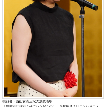
挑戦者・西山女流三冠の決意表明
「清麗戦に挑戦させていただくのは、３年振り２回目ということ