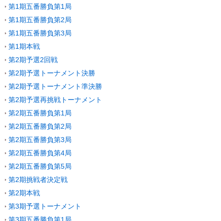
第1期五番勝負第1局
第1期五番勝負第2局
第1期五番勝負第3局
第1期本戦
第2期予選2回戦
第2期予選トーナメント決勝
第2期予選トーナメント準決勝
第2期予選再挑戦トーナメント
第2期五番勝負第1局
第2期五番勝負第2局
第2期五番勝負第3局
第2期五番勝負第4局
第2期五番勝負第5局
第2期挑戦者決定戦
第2期本戦
第3期予選トーナメント
第3期五番勝負第1局