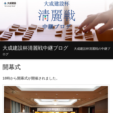
大成建設杯清麗戦中継ブログ
大成建設杯清麗戦の中継ブ
ログ
開幕式
18時から開幕式が開催されました。