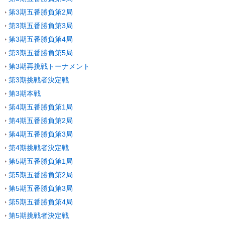
第3期五番勝負第2局
第3期五番勝負第3局
第3期五番勝負第4局
第3期五番勝負第5局
第3期再挑戦トーナメント
第3期挑戦者決定戦
第3期本戦
第4期五番勝負第1局
第4期五番勝負第2局
第4期五番勝負第3局
第4期挑戦者決定戦
第5期五番勝負第1局
第5期五番勝負第2局
第5期五番勝負第3局
第5期五番勝負第4局
第5期挑戦者決定戦