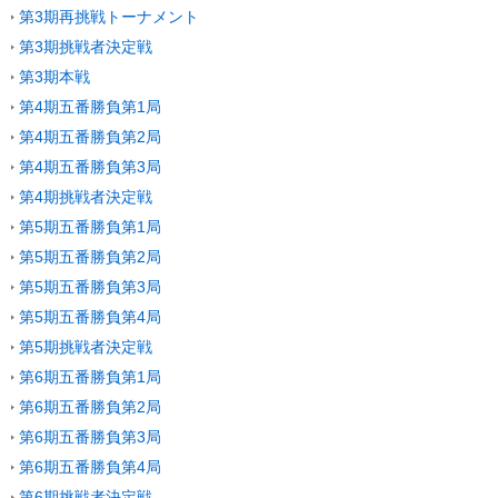
第3期再挑戦トーナメント
第3期挑戦者決定戦
第3期本戦
第4期五番勝負第1局
第4期五番勝負第2局
第4期五番勝負第3局
第4期挑戦者決定戦
第5期五番勝負第1局
第5期五番勝負第2局
第5期五番勝負第3局
第5期五番勝負第4局
第5期挑戦者決定戦
第6期五番勝負第1局
第6期五番勝負第2局
第6期五番勝負第3局
第6期五番勝負第4局
第6期挑戦者決定戦