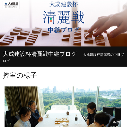
大成建設杯清麗戦中継ブログ
大成建設杯清麗戦の中継ブ
ログ
控室の様子