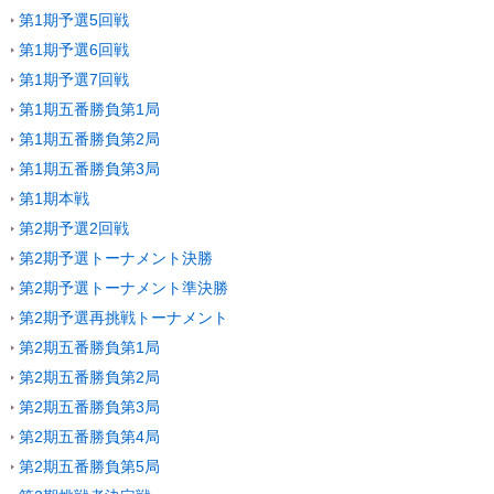
第1期予選5回戦
第1期予選6回戦
第1期予選7回戦
第1期五番勝負第1局
第1期五番勝負第2局
第1期五番勝負第3局
第1期本戦
第2期予選2回戦
第2期予選トーナメント決勝
第2期予選トーナメント準決勝
第2期予選再挑戦トーナメント
第2期五番勝負第1局
第2期五番勝負第2局
第2期五番勝負第3局
第2期五番勝負第4局
第2期五番勝負第5局