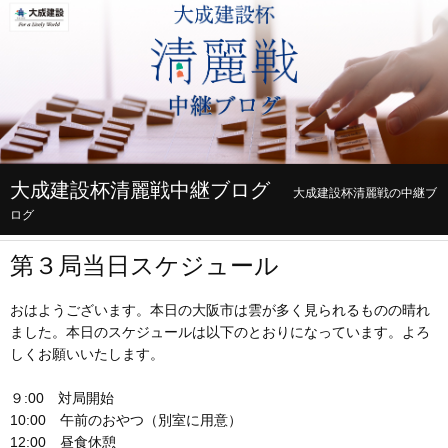
大成建設杯清麗戦中継ブログ
大成建設杯清麗戦の中継ブ
ログ
第３局当日スケジュール
おはようございます。本日の大阪市は雲が多く見られるものの晴れ
ました。本日のスケジュールは以下のとおりになっています。よろ
しくお願いいたします。
９:00 対局開始
10:00 午前のおやつ（別室に用意）
12:00 昼食休憩