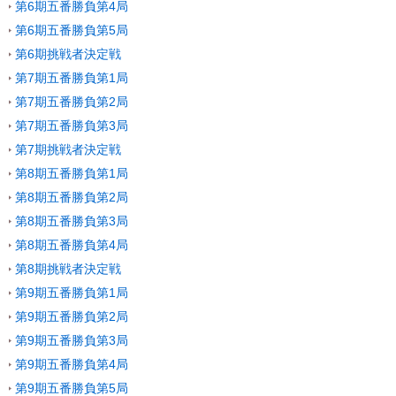
第6期五番勝負第4局
第6期五番勝負第5局
第6期挑戦者決定戦
第7期五番勝負第1局
第7期五番勝負第2局
第7期五番勝負第3局
第7期挑戦者決定戦
第8期五番勝負第1局
第8期五番勝負第2局
第8期五番勝負第3局
第8期五番勝負第4局
第8期挑戦者決定戦
第9期五番勝負第1局
第9期五番勝負第2局
第9期五番勝負第3局
第9期五番勝負第4局
第9期五番勝負第5局