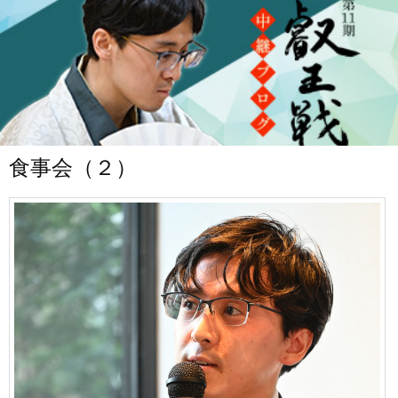
食事会（２）