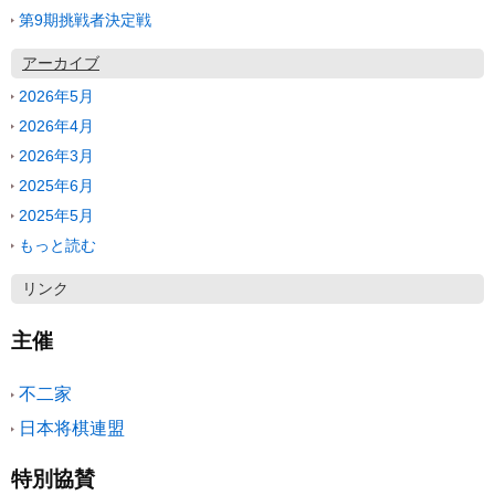
第9期挑戦者決定戦
アーカイブ
2026年5月
2026年4月
2026年3月
2025年6月
2025年5月
もっと読む
リンク
主催
不二家
日本将棋連盟
特別協賛