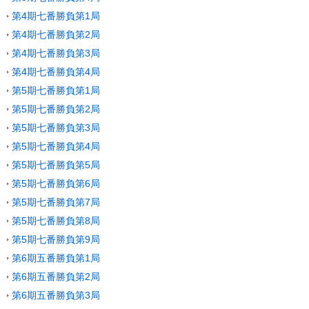
第4期七番勝負第1局
第4期七番勝負第2局
第4期七番勝負第3局
第4期七番勝負第4局
第5期七番勝負第1局
第5期七番勝負第2局
第5期七番勝負第3局
第5期七番勝負第4局
第5期七番勝負第5局
第5期七番勝負第6局
第5期七番勝負第7局
第5期七番勝負第8局
第5期七番勝負第9局
第6期五番勝負第1局
第6期五番勝負第2局
第6期五番勝負第3局