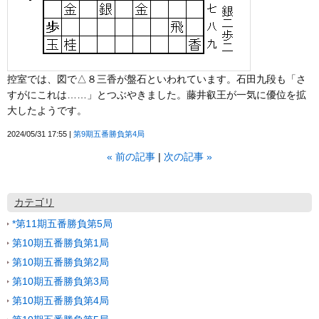
控室では、図で△８三香が盤石といわれています。石田九段も「さ
すがにこれは……」とつぶやきました。藤井叡王が一気に優位を拡
大したようです。
2024/05/31 17:55
第9期五番勝負第4局
«
前の記事
次の記事
»
カテゴリ
*第11期五番勝負第5局
第10期五番勝負第1局
第10期五番勝負第2局
第10期五番勝負第3局
第10期五番勝負第4局