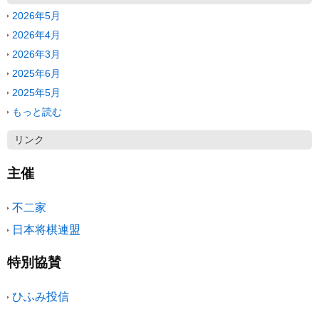
2026年5月
2026年4月
2026年3月
2025年6月
2025年5月
もっと読む
リンク
主催
不二家
日本将棋連盟
特別協賛
ひふみ投信