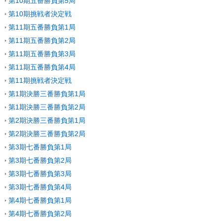
第10期五番勝負第5局
第10期挑戦者決定戦
第11期五番勝負第1局
第11期五番勝負第2局
第11期五番勝負第3局
第11期五番勝負第4局
第11期挑戦者決定戦
第1期決勝三番勝負第1局
第1期決勝三番勝負第2局
第2期決勝三番勝負第1局
第2期決勝三番勝負第2局
第3期七番勝負第1局
第3期七番勝負第2局
第3期七番勝負第3局
第3期七番勝負第4局
第4期七番勝負第1局
第4期七番勝負第2局