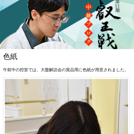
色紙
午前中の控室では、大盤解説会の賞品用に色紙が用意されました。