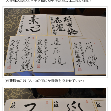
（大盤解説会の聞き手を務める中澤沙耶女流二段が揮毫）
（佐藤康光九段もいつの間にか揮毫を済ませていた）