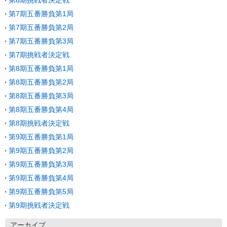
第6期挑戦者決定戦
第7期五番勝負第1局
第7期五番勝負第2局
第7期五番勝負第3局
第7期挑戦者決定戦
第8期五番勝負第1局
第8期五番勝負第2局
第8期五番勝負第3局
第8期五番勝負第4局
第8期挑戦者決定戦
第9期五番勝負第1局
第9期五番勝負第2局
第9期五番勝負第3局
第9期五番勝負第4局
第9期五番勝負第5局
第9期挑戦者決定戦
アーカイブ