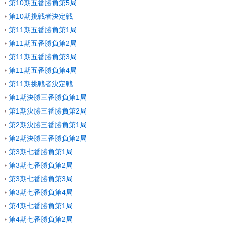
第10期五番勝負第5局
第10期挑戦者決定戦
第11期五番勝負第1局
第11期五番勝負第2局
第11期五番勝負第3局
第11期五番勝負第4局
第11期挑戦者決定戦
第1期決勝三番勝負第1局
第1期決勝三番勝負第2局
第2期決勝三番勝負第1局
第2期決勝三番勝負第2局
第3期七番勝負第1局
第3期七番勝負第2局
第3期七番勝負第3局
第3期七番勝負第4局
第4期七番勝負第1局
第4期七番勝負第2局