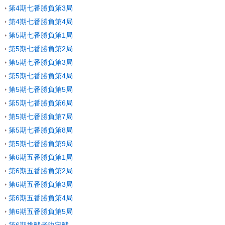
第4期七番勝負第3局
第4期七番勝負第4局
第5期七番勝負第1局
第5期七番勝負第2局
第5期七番勝負第3局
第5期七番勝負第4局
第5期七番勝負第5局
第5期七番勝負第6局
第5期七番勝負第7局
第5期七番勝負第8局
第5期七番勝負第9局
第6期五番勝負第1局
第6期五番勝負第2局
第6期五番勝負第3局
第6期五番勝負第4局
第6期五番勝負第5局