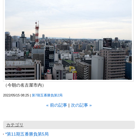
（今朝の名古屋市内）
2022/05/15 08:25
第7期五番勝負第2局
«
前の記事
次の記事
»
カテゴリ
*第11期五番勝負第5局