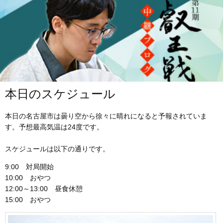
本日のスケジュール
本日の名古屋市は曇り空から徐々に晴れになると予報されていま
す。予想最高気温は24度です。
スケジュールは以下の通りです。
9:00 対局開始
10:00 おやつ
12:00～13:00 昼食休憩
15:00 おやつ