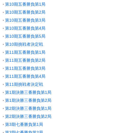
第10期五番勝負第1局
第10期五番勝負第2局
第10期五番勝負第3局
第10期五番勝負第4局
第10期五番勝負第5局
第10期挑戦者決定戦
第11期五番勝負第1局
第11期五番勝負第2局
第11期五番勝負第3局
第11期五番勝負第4局
第11期挑戦者決定戦
第1期決勝三番勝負第1局
第1期決勝三番勝負第2局
第2期決勝三番勝負第1局
第2期決勝三番勝負第2局
第3期七番勝負第1局
第3期七番勝負第2局