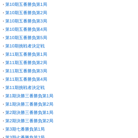
第10期五番勝負第1局
第10期五番勝負第2局
第10期五番勝負第3局
第10期五番勝負第4局
第10期五番勝負第5局
第10期挑戦者決定戦
第11期五番勝負第1局
第11期五番勝負第2局
第11期五番勝負第3局
第11期五番勝負第4局
第11期挑戦者決定戦
第1期決勝三番勝負第1局
第1期決勝三番勝負第2局
第2期決勝三番勝負第1局
第2期決勝三番勝負第2局
第3期七番勝負第1局
第3期七番勝負第2局