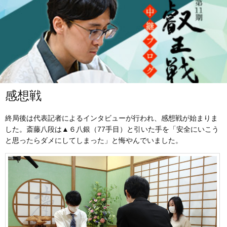
感想戦
終局後は代表記者によるインタビューが行われ、感想戦が始まりま
した。斎藤八段は▲６八銀（77手目）と引いた手を「安全にいこう
と思ったらダメにしてしまった」と悔やんでいました。