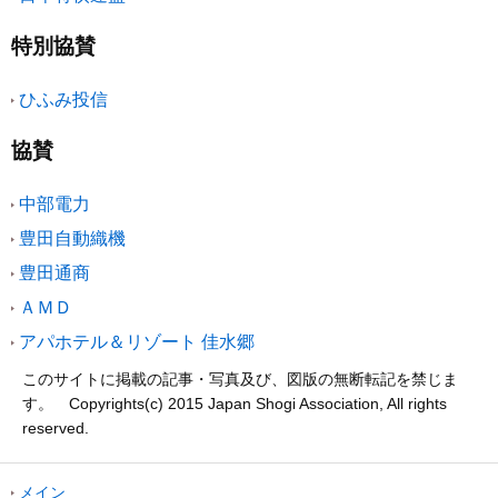
特別協賛
ひふみ投信
協賛
中部電力
豊田自動織機
豊田通商
ＡＭＤ
アパホテル＆リゾート 佳水郷
このサイトに掲載の記事・写真及び、図版の無断転記を禁じま
す。 Copyrights(c) 2015 Japan Shogi Association, All rights
reserved.
メイン