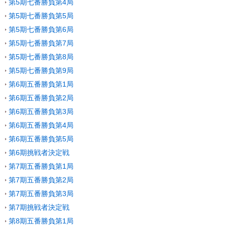
第5期七番勝負第4局
第5期七番勝負第5局
第5期七番勝負第6局
第5期七番勝負第7局
第5期七番勝負第8局
第5期七番勝負第9局
第6期五番勝負第1局
第6期五番勝負第2局
第6期五番勝負第3局
第6期五番勝負第4局
第6期五番勝負第5局
第6期挑戦者決定戦
第7期五番勝負第1局
第7期五番勝負第2局
第7期五番勝負第3局
第7期挑戦者決定戦
第8期五番勝負第1局