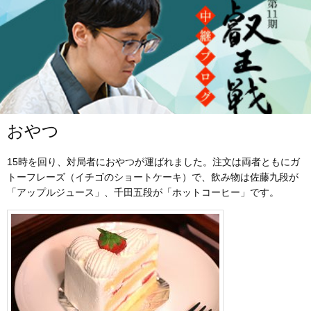
おやつ
15時を回り、対局者におやつが運ばれました。注文は両者ともにガ
トーフレーズ（イチゴのショートケーキ）で、飲み物は佐藤九段が
「アップルジュース」、千田五段が「ホットコーヒー」です。