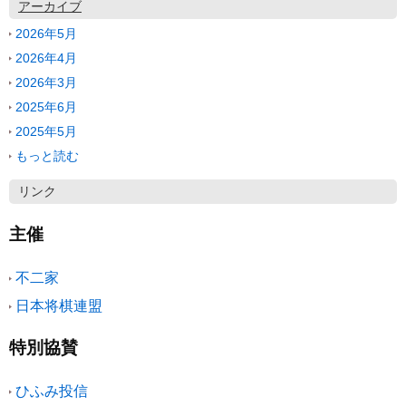
アーカイブ
2026年5月
2026年4月
2026年3月
2025年6月
2025年5月
もっと読む
リンク
主催
不二家
日本将棋連盟
特別協賛
ひふみ投信