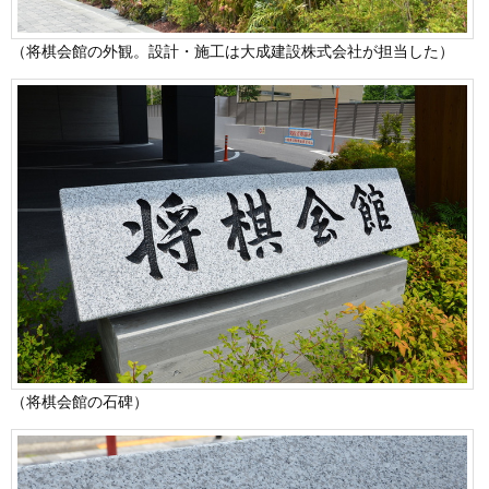
（将棋会館の外観。設計・施工は大成建設株式会社が担当した）
（将棋会館の石碑）