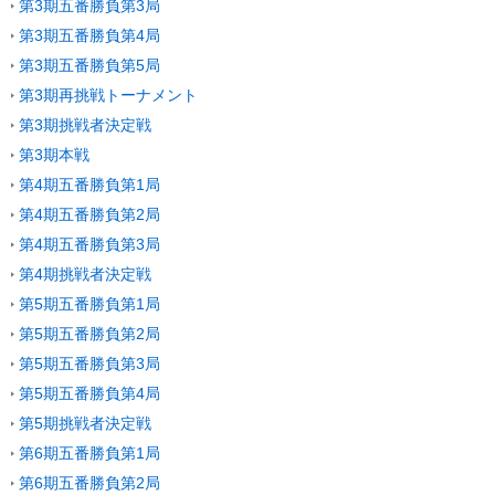
第3期五番勝負第3局
第3期五番勝負第4局
第3期五番勝負第5局
第3期再挑戦トーナメント
第3期挑戦者決定戦
第3期本戦
第4期五番勝負第1局
第4期五番勝負第2局
第4期五番勝負第3局
第4期挑戦者決定戦
第5期五番勝負第1局
第5期五番勝負第2局
第5期五番勝負第3局
第5期五番勝負第4局
第5期挑戦者決定戦
第6期五番勝負第1局
第6期五番勝負第2局