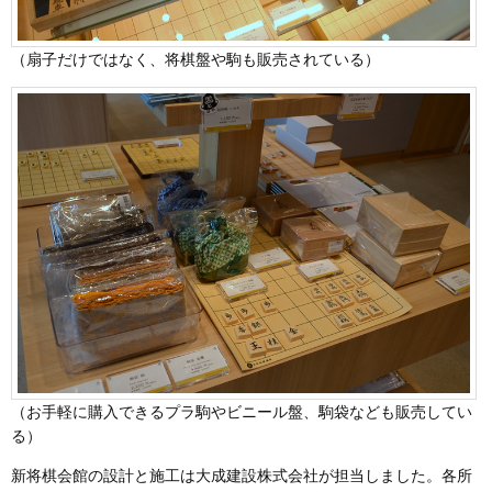
（扇子だけではなく、将棋盤や駒も販売されている）
（お手軽に購入できるプラ駒やビニール盤、駒袋なども販売してい
る）
新将棋会館の設計と施工は大成建設株式会社が担当しました。各所