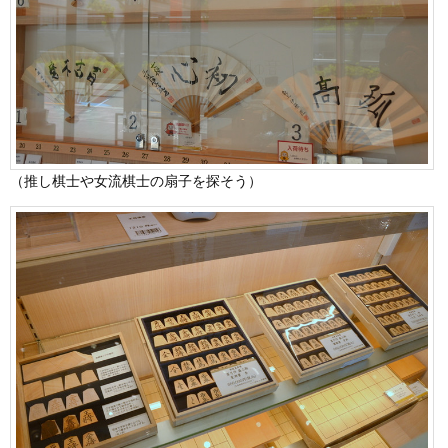
（推し棋士や女流棋士の扇子を探そう）