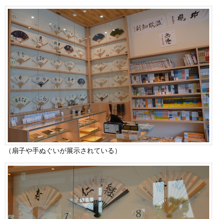
（扇子や手ぬぐいが展示されている）