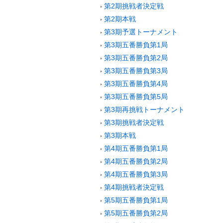
第2期挑戦者決定戦
第2期本戦
第3期予選トーナメント
第3期五番勝負第1局
第3期五番勝負第2局
第3期五番勝負第3局
第3期五番勝負第4局
第3期五番勝負第5局
第3期再挑戦トーナメント
第3期挑戦者決定戦
第3期本戦
第4期五番勝負第1局
第4期五番勝負第2局
第4期五番勝負第3局
第4期挑戦者決定戦
第5期五番勝負第1局
第5期五番勝負第2局