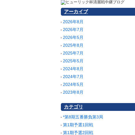
アーカイブ
2026年8月
2026年7月
2026年5月
2025年8月
2025年7月
2025年5月
2024年8月
2024年7月
2024年5月
2023年8月
カテゴリ
*第8期五番勝負第3局
第1期予選1回戦
第1期予選2回戦