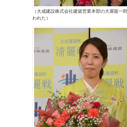
（大成建設株式会社建築営業本部の大屋龍一
われた）