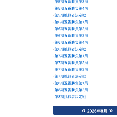
第5期五番勝負第3局
第5期五番勝負第4局
第5期挑戦者決定戦
第6期五番勝負第1局
第6期五番勝負第2局
第6期五番勝負第3局
第6期五番勝負第4局
第6期挑戦者決定戦
第7期五番勝負第1局
第7期五番勝負第2局
第7期五番勝負第3局
第7期挑戦者決定戦
第8期五番勝負第1局
第8期五番勝負第2局
第8期挑戦者決定戦
«
»
2026年8月