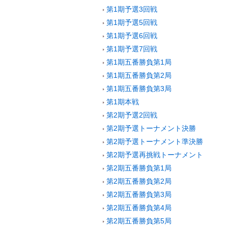
第1期予選3回戦
第1期予選5回戦
第1期予選6回戦
第1期予選7回戦
第1期五番勝負第1局
第1期五番勝負第2局
第1期五番勝負第3局
第1期本戦
第2期予選2回戦
第2期予選トーナメント決勝
第2期予選トーナメント準決勝
第2期予選再挑戦トーナメント
第2期五番勝負第1局
第2期五番勝負第2局
第2期五番勝負第3局
第2期五番勝負第4局
第2期五番勝負第5局