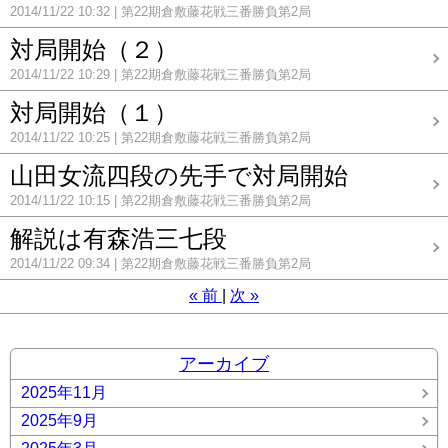
2014/11/22 10:32
第22期倉敷藤花戦三番勝負第2局
対局開始（２）
2014/11/22 10:29
第22期倉敷藤花戦三番勝負第2局
対局開始（１）
2014/11/22 10:25
第22期倉敷藤花戦三番勝負第2局
山田女流四段の先手で対局開始
2014/11/22 10:15
第22期倉敷藤花戦三番勝負第2局
解説は有森浩三七段
2014/11/22 09:34
第22期倉敷藤花戦三番勝負第2局
«
前
次
»
アーカイブ
2025年11月
2025年9月