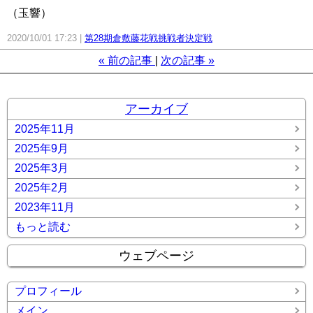
（玉響）
2020/10/01 17:23
第28期倉敷藤花戦挑戦者決定戦
«
前の記事
次の記事
»
アーカイブ
2025年11月
2025年9月
2025年3月
2025年2月
2023年11月
もっと読む
ウェブページ
プロフィール
メイン