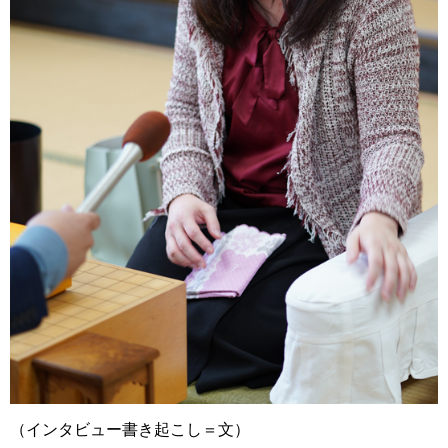
（インタビュー書き起こし＝文）