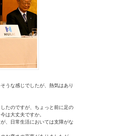
暑そうな感じでしたが、熱気はあり
けしたのですが、ちょっと前に足の
、今は大丈夫ですか。
すが、日常生活においては支障がな