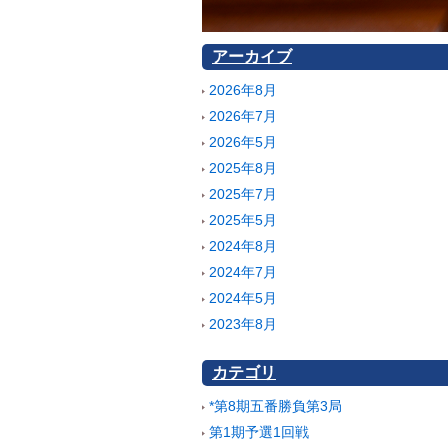
アーカイブ
2026年8月
2026年7月
2026年5月
2025年8月
2025年7月
2025年5月
2024年8月
2024年7月
2024年5月
2023年8月
カテゴリ
*第8期五番勝負第3局
第1期予選1回戦