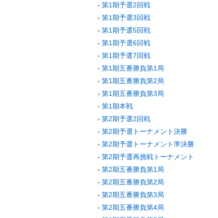
第1期予選2回戦
第1期予選3回戦
第1期予選5回戦
第1期予選6回戦
第1期予選7回戦
第1期五番勝負第1局
第1期五番勝負第2局
第1期五番勝負第3局
第1期本戦
第2期予選2回戦
第2期予選トーナメント決勝
第2期予選トーナメント準決勝
第2期予選再挑戦トーナメント
第2期五番勝負第1局
第2期五番勝負第2局
第2期五番勝負第3局
第2期五番勝負第4局