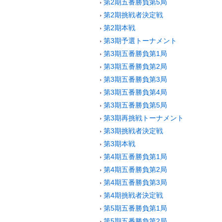
第2期五番勝負第5局
第2期挑戦者決定戦
第2期本戦
第3期予選トーナメント
第3期五番勝負第1局
第3期五番勝負第2局
第3期五番勝負第3局
第3期五番勝負第4局
第3期五番勝負第5局
第3期再挑戦トーナメント
第3期挑戦者決定戦
第3期本戦
第4期五番勝負第1局
第4期五番勝負第2局
第4期五番勝負第3局
第4期挑戦者決定戦
第5期五番勝負第1局
第5期五番勝負第2局