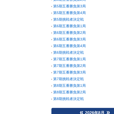
第5期五番勝負第3局
第5期五番勝負第4局
第5期挑戦者決定戦
第6期五番勝負第1局
第6期五番勝負第2局
第6期五番勝負第3局
第6期五番勝負第4局
第6期挑戦者決定戦
第7期五番勝負第1局
第7期五番勝負第2局
第7期五番勝負第3局
第7期挑戦者決定戦
第8期五番勝負第1局
第8期五番勝負第2局
第8期挑戦者決定戦
«
»
2026年8月