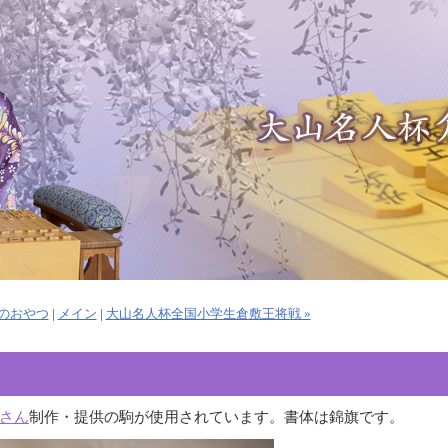
者のおやつ
|
メイン
|
大山名人杯全国小学生倉敷王将戦 »
さん
制作・提供の駒が使用されています。書体は錦旗です。