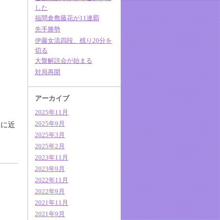
した
福間倉敷藤花が11連覇
先手勝勢
伊藤女流四段、残り20分を
切る
大盤解説会が始まる
対局再開
アーカイブ
2025年11月
2025年9月
ちに近
2025年3月
2025年2月
2023年11月
2023年9月
2022年11月
2022年9月
2021年11月
2021年9月