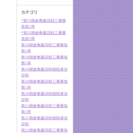
カテゴリ
*第33期倉敷藤花戦三番勝
負第2局
*第33期倉敷藤花戦三番勝
負第3局
第18期倉敷藤花戦三番勝負
第1局
第19期倉敷藤花戦三番勝負
第1局
第19期倉敷藤花戦挑戦者決
定戦
第20期倉敷藤花戦三番勝負
第1局
第20期倉敷藤花戦挑戦者決
定戦
第21期倉敷藤花戦三番勝負
第1局
第21期倉敷藤花戦挑戦者決
定戦
第22期倉敷藤花戦三番勝負