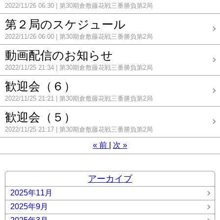
2022/11/26 06:30
第30期倉敷藤花戦三番勝負第2局
第２局のスケジュール
2022/11/26 06:00
第30期倉敷藤花戦三番勝負第2局
動画配信のお知らせ
2022/11/25 21:34
第30期倉敷藤花戦三番勝負第2局
歓迎会（６）
2022/11/25 21:21
第30期倉敷藤花戦三番勝負第2局
歓迎会（５）
2022/11/25 21:17
第30期倉敷藤花戦三番勝負第2局
«
前
次
»
アーカイブ
2025年11月
2025年9月