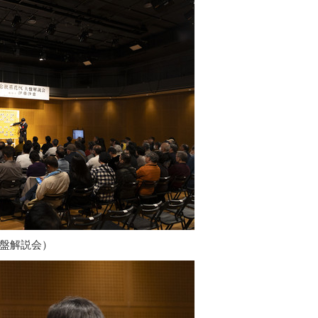
盤解説会）