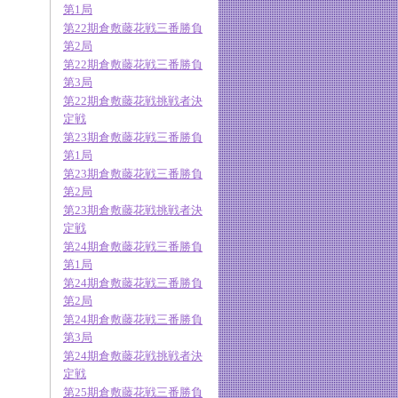
第1局
第22期倉敷藤花戦三番勝負
第2局
第22期倉敷藤花戦三番勝負
第3局
第22期倉敷藤花戦挑戦者決
定戦
第23期倉敷藤花戦三番勝負
第1局
第23期倉敷藤花戦三番勝負
第2局
第23期倉敷藤花戦挑戦者決
定戦
第24期倉敷藤花戦三番勝負
第1局
第24期倉敷藤花戦三番勝負
第2局
第24期倉敷藤花戦三番勝負
第3局
第24期倉敷藤花戦挑戦者決
定戦
第25期倉敷藤花戦三番勝負