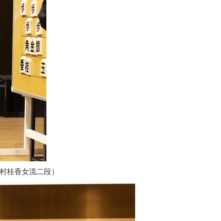
村桂香女流二段）