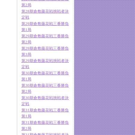
第2局
第28期倉敷藤花戦挑戦者決
定戦
第29期倉敷藤花戦三番勝負
第1局
第29期倉敷藤花戦三番勝負
第2局
第29期倉敷藤花戦三番勝負
第3局
第29期倉敷藤花戦挑戦者決
定戦
第30期倉敷藤花戦三番勝負
第1局
第30期倉敷藤花戦三番勝負
第2局
第30期倉敷藤花戦挑戦者決
定戦
第31期倉敷藤花戦三番勝負
第1局
第31期倉敷藤花戦三番勝負
第2局
第31期倉敷藤花戦挑戦者決