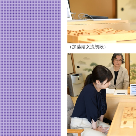
（加藤結女流初段）