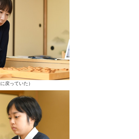
室に戻っていた）