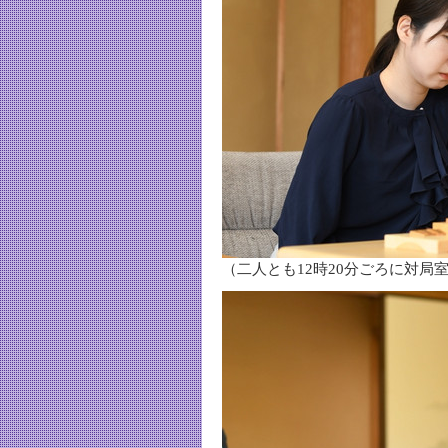
（二人とも12時20分ごろに対局