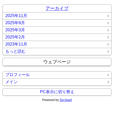
アーカイブ
2025年11月
2025年9月
2025年3月
2025年2月
2023年11月
もっと読む
ウェブページ
プロフィール
メイン
PC表示に切り替え
Powered by
Six Apart