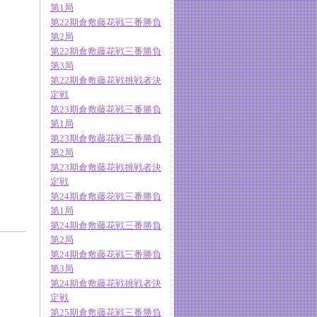
第1局
第22期倉敷藤花戦三番勝負
第2局
第22期倉敷藤花戦三番勝負
第3局
第22期倉敷藤花戦挑戦者決
定戦
第23期倉敷藤花戦三番勝負
第1局
第23期倉敷藤花戦三番勝負
第2局
第23期倉敷藤花戦挑戦者決
定戦
第24期倉敷藤花戦三番勝負
第1局
第24期倉敷藤花戦三番勝負
第2局
第24期倉敷藤花戦三番勝負
第3局
第24期倉敷藤花戦挑戦者決
定戦
第25期倉敷藤花戦三番勝負