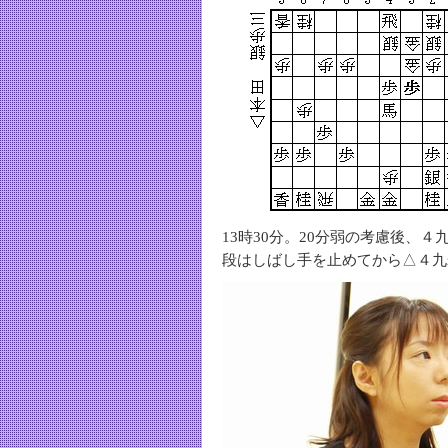
13時30分。20分弱の考慮後
段はしばし手を止めてから△４九