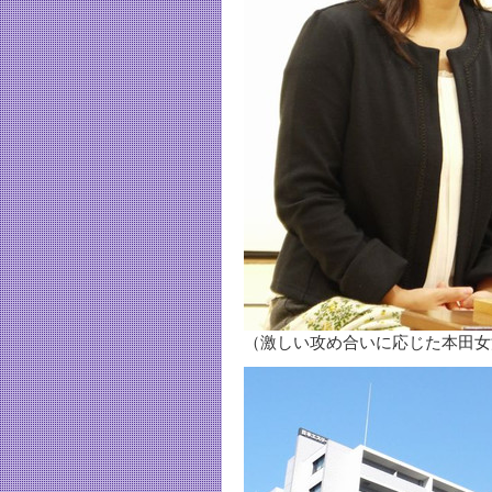
（激しい攻め合いに応じた本田女