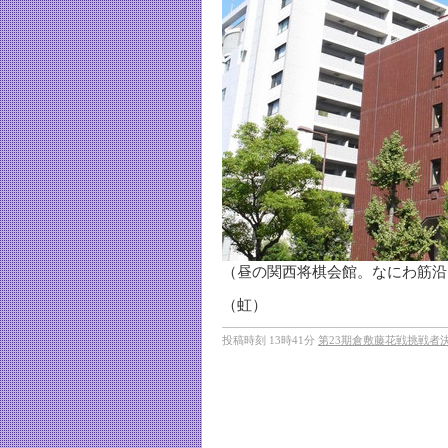
（昼の関西将棋会館。なにわ筋沿
（虹）
投稿時刻 13時41分
第23期倉敷藤花戦挑戦者