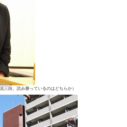
流三段。読み勝っているのはどちらか）