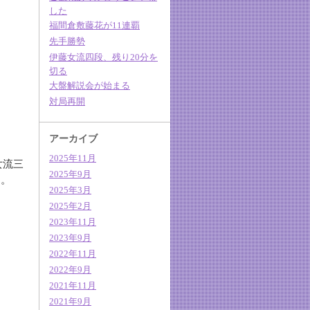
した
福間倉敷藤花が11連覇
先手勝勢
伊藤女流四段、残り20分を
切る
大盤解説会が始まる
対局再開
アーカイブ
2025年11月
女流三
2025年9月
す。
2025年3月
2025年2月
2023年11月
2023年9月
2022年11月
2022年9月
2021年11月
2021年9月