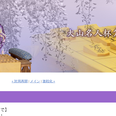
« 対局再開
|
メイン
|
激戦化 »