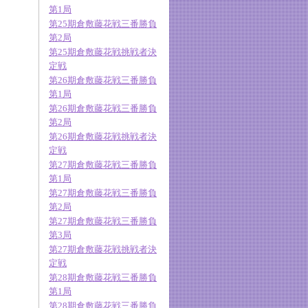
第1局
第25期倉敷藤花戦三番勝負
第2局
第25期倉敷藤花戦挑戦者決
定戦
第26期倉敷藤花戦三番勝負
第1局
第26期倉敷藤花戦三番勝負
第2局
第26期倉敷藤花戦挑戦者決
定戦
第27期倉敷藤花戦三番勝負
第1局
第27期倉敷藤花戦三番勝負
第2局
第27期倉敷藤花戦三番勝負
第3局
第27期倉敷藤花戦挑戦者決
定戦
第28期倉敷藤花戦三番勝負
第1局
第28期倉敷藤花戦三番勝負