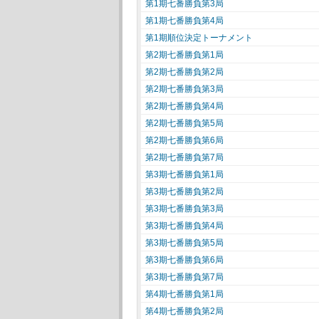
第1期七番勝負第3局
第1期七番勝負第4局
第1期順位決定トーナメント
第2期七番勝負第1局
第2期七番勝負第2局
第2期七番勝負第3局
第2期七番勝負第4局
第2期七番勝負第5局
第2期七番勝負第6局
第2期七番勝負第7局
第3期七番勝負第1局
第3期七番勝負第2局
第3期七番勝負第3局
第3期七番勝負第4局
第3期七番勝負第5局
第3期七番勝負第6局
第3期七番勝負第7局
第4期七番勝負第1局
第4期七番勝負第2局