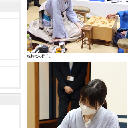
感想戦の様子。