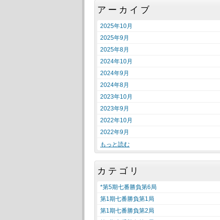
アーカイブ
2025年10月
2025年9月
2025年8月
2024年10月
2024年9月
2024年8月
2023年10月
2023年9月
2022年10月
2022年9月
もっと読む
カテゴリ
*第5期七番勝負第6局
第1期七番勝負第1局
第1期七番勝負第2局