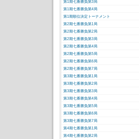
第1期七番勝負第3局
第1期七番勝負第4局
第1期順位決定トーナメント
第2期七番勝負第1局
第2期七番勝負第2局
第2期七番勝負第3局
第2期七番勝負第4局
第2期七番勝負第5局
第2期七番勝負第6局
第2期七番勝負第7局
第3期七番勝負第1局
第3期七番勝負第2局
第3期七番勝負第3局
第3期七番勝負第4局
第3期七番勝負第5局
第3期七番勝負第6局
第3期七番勝負第7局
第4期七番勝負第1局
第4期七番勝負第2局