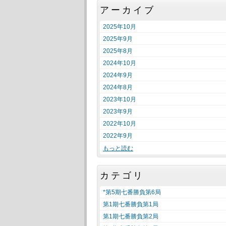
アーカイブ
2025年10月
2025年9月
2025年8月
2024年10月
2024年9月
2024年8月
2023年10月
2023年9月
2022年10月
2022年9月
もっと読む
カテゴリ
*第5期七番勝負第6局
第1期七番勝負第1局
第1期七番勝負第2局