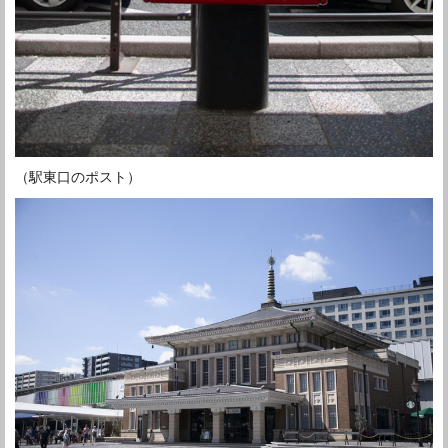
（駅東口のポスト）