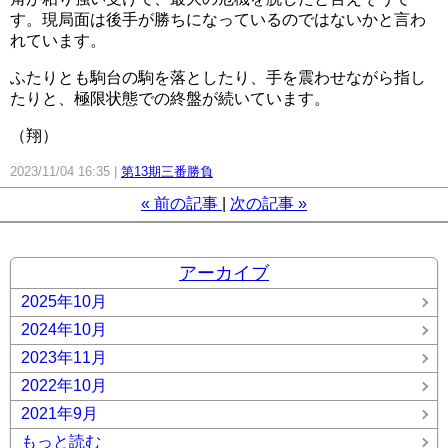
す。現局面は後手が勝ちになっているのではないかと言わ
れています。
ふたりとも駒台の駒を落としたり、手を震わせながら指し
たりと、極限状態での終盤が続いています。
（翔）
2023/11/04 16:35
第13期三番勝負
«
前の記事
次の記事
»
アーカイブ
2025年10月
2024年10月
2023年11月
2022年10月
2021年9月
もっと読む