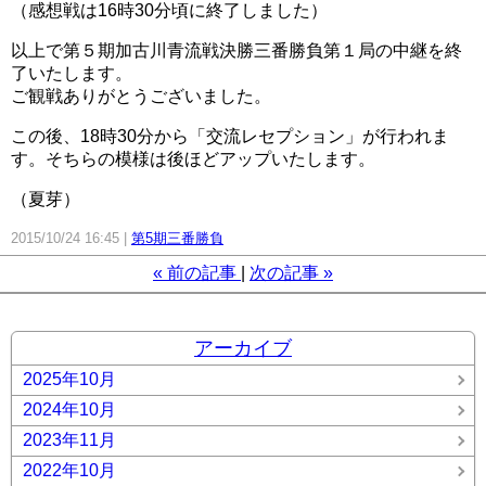
（感想戦は16時30分頃に終了しました）
以上で第５期加古川青流戦決勝三番勝負第１局の中継を終
了いたします。
ご観戦ありがとうございました。
この後、18時30分から「交流レセプション」が行われま
す。そちらの模様は後ほどアップいたします。
（夏芽）
2015/10/24 16:45
第5期三番勝負
«
前の記事
次の記事
»
アーカイブ
2025年10月
2024年10月
2023年11月
2022年10月