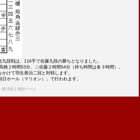
九段戦は、116手で佐藤九段の勝ちとなりました。
▲高橋２時間53分、△佐藤２時間54分（持ち時間は各３時間）。
をかけて羽生善治二冠と対戦します。
朝日ホール（マリオン）」で行われます。
分
|
第19回
個別ページ